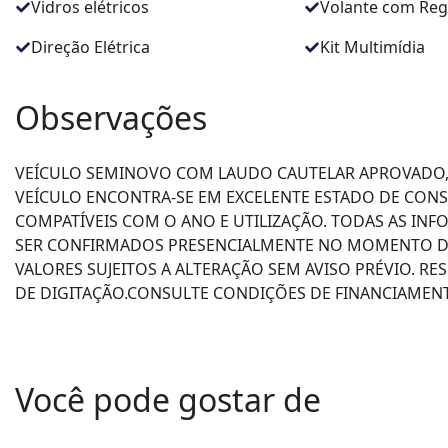
Vidros elétricos
Volante com Reg
Direção Elétrica
Kit Multimídia
Observações
VEÍCULO SEMINOVO COM LAUDO CAUTELAR APROVADO,
VEÍCULO ENCONTRA-SE EM EXCELENTE ESTADO DE CON
COMPATÍVEIS COM O ANO E UTILIZAÇÃO. TODAS AS INF
SER CONFIRMADOS PRESENCIALMENTE NO MOMENTO DA
VALORES SUJEITOS A ALTERAÇÃO SEM AVISO PRÉVIO. RE
DE DIGITAÇÃO.CONSULTE CONDIÇÕES DE FINANCIAMENTO
Você pode gostar de