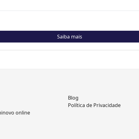
Saiba mais
Blog
Política de Privacidade
minovo online