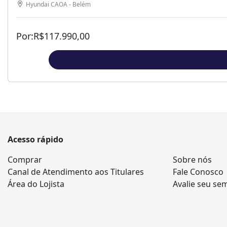
Hyundai CAOA - Belém
Por:
R$
117.990,00
Acesso rápido
Comprar
Sobre nós
Canal de Atendimento aos Titulares
Fale Conosco
Área do Lojista
Avalie seu se