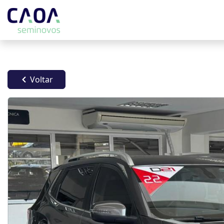
Voltar