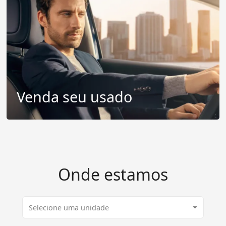
Venda seu usado
Onde estamos
Selecione uma unidade