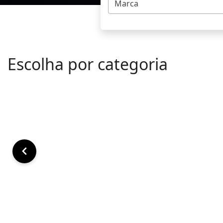
Marca
Escolha por categoria