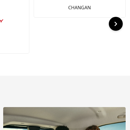
CHANGAN