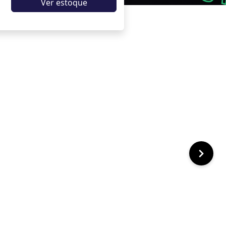
Ver estoque