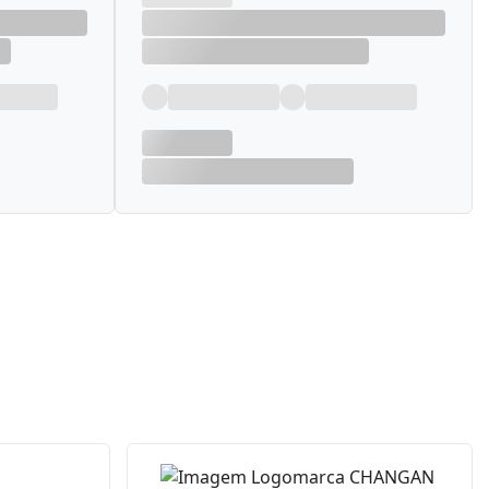
xxx
xxx
/xxxxxx
xxxxxx/xxxxxx
xxxxxx/xxxxxx
xxx
xxx