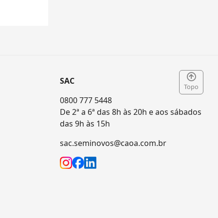
SAC
Topo
0800 777 5448
De 2ª a 6ª das 8h às 20h e aos sábados
das 9h às 15h
sac.seminovos@caoa.com.br