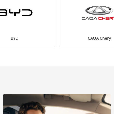
BYD
CAOA Chery