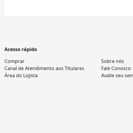
Acesso rápido
Comprar
Sobre nós
Canal de Atendimento aos Titulares
Fale Conosco
Área do Lojista
Avalie seu se