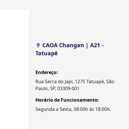
CAOA Changan | A21 -
Tatuapé
Endereço:
Rua Serra do Japi, 1275 Tatuapé, São
Paulo, SP, 03309-001
Horário de Funcionamento:
Segunda a Sexta, 08:00h às 18:00h.