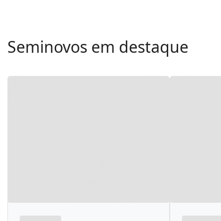
Seminovos em destaque
xxx
xxx