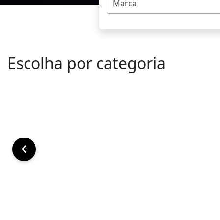
Marca
Escolha por categoria