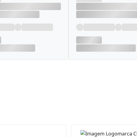
xxx
xxx
xxxxxx
xxxxxx/xxxxxx
xxxxxx/xxxxxx
xxxxxx
xxx
xxx