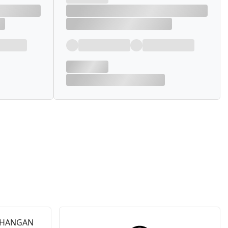
xxx
xxx
/xxxxxx
xxxxxx/xxxxxx
xxxxxx/xxxxxx
xxx
xxx