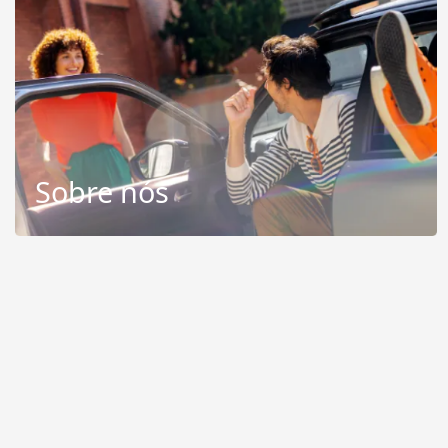
Sobre nós