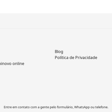
Blog
Política de Privacidade
minovo online
Entre em contato com a gente pelo formulário, WhatsApp ou telefone.