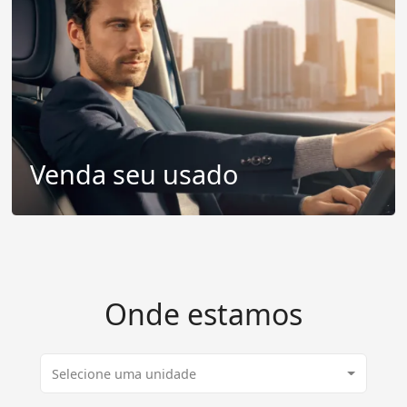
Venda seu usado
Onde estamos
Selecione uma unidade