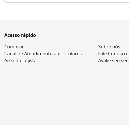
Acesso rápido
Comprar
Sobre nós
Canal de Atendimento aos Titulares
Fale Conosco
Área do Lojista
Avalie seu se