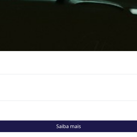
Saiba mais