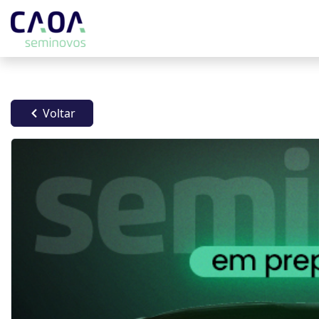
Voltar