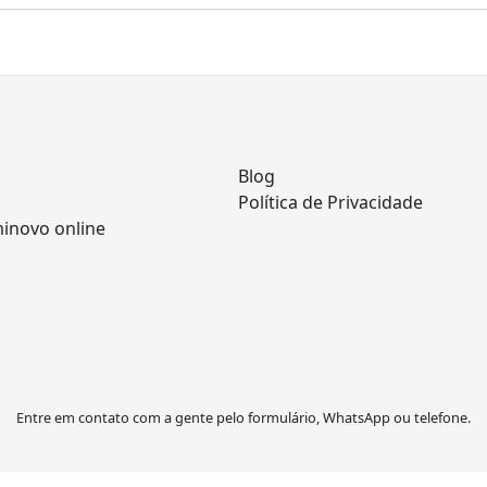
Blog
Política de Privacidade
minovo online
Entre em contato com a gente pelo formulário, WhatsApp ou telefone.