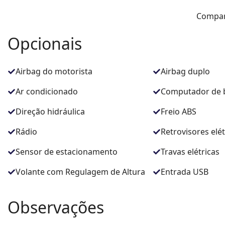
Compar
Opcionais
Airbag do motorista
Airbag duplo
Ar condicionado
Computador de 
Direção hidráulica
Freio ABS
Rádio
Retrovisores elét
Sensor de estacionamento
Travas elétricas
Volante com Regulagem de Altura
Entrada USB
Observações