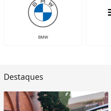
BMW
Destaques