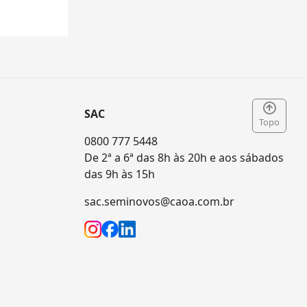
SAC
Topo
0800 777 5448
De 2ª a 6ª das 8h às 20h e aos sábados
das 9h às 15h
sac.seminovos@caoa.com.br