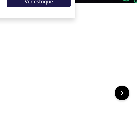
Ver estoque