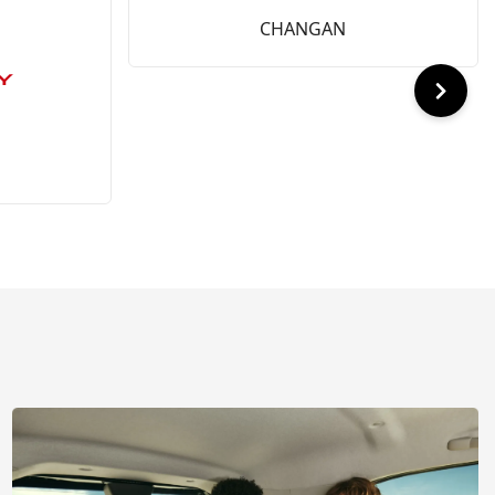
CHANGAN