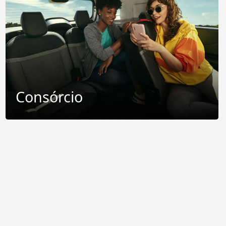
Consórcio