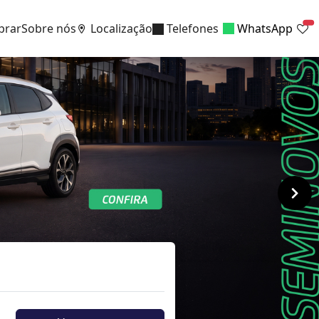
prar
Sobre nós
Localização
Telefones
WhatsApp