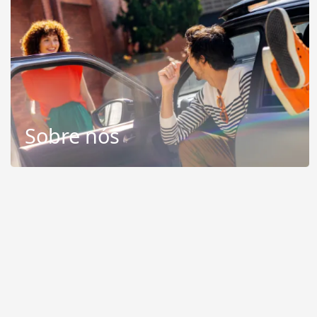
Sobre nós