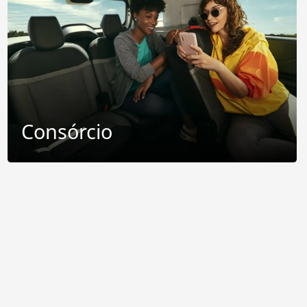
Consórcio