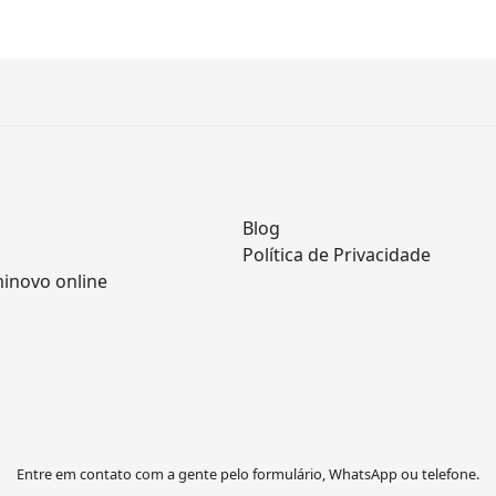
Blog
Política de Privacidade
minovo online
Entre em contato com a gente pelo formulário, WhatsApp ou telefone.