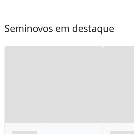
Seminovos em destaque
xxx
xxx