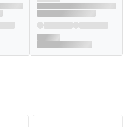
xxx
xxx
/xxxxxx
xxxxxx/xxxxxx
xxxxxx/xxxxxx
xxx
xxx