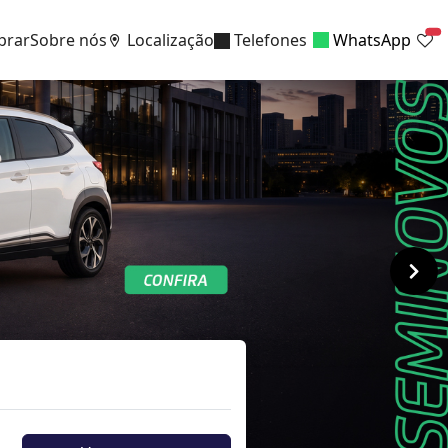
prar
Sobre nós
Localização
Telefones
WhatsApp