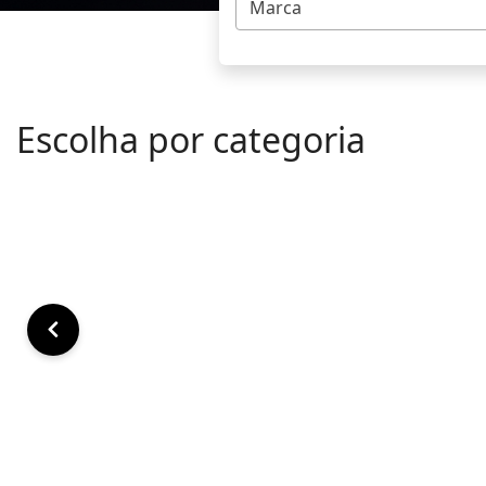
Marca
Escolha por categoria