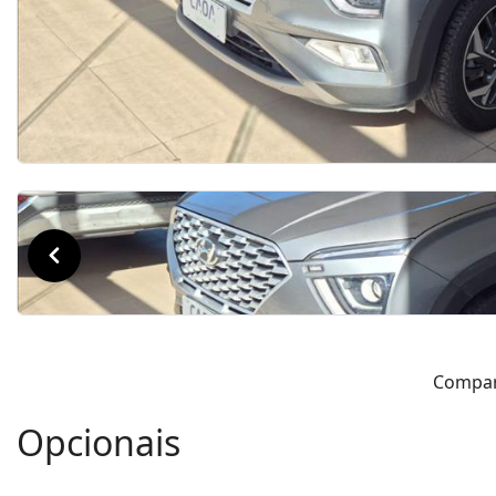
Compar
Opcionais