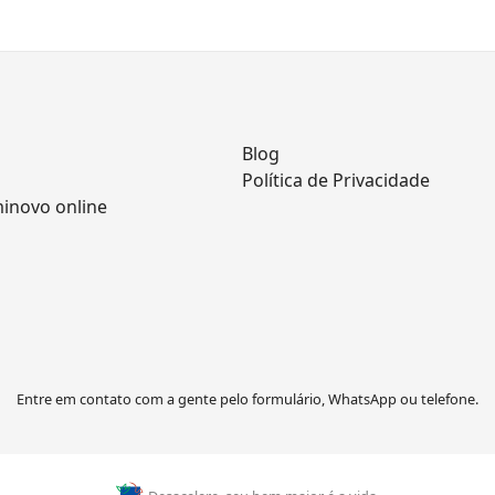
Blog
Política de Privacidade
minovo online
Entre em contato com a gente pelo formulário, WhatsApp ou telefone.