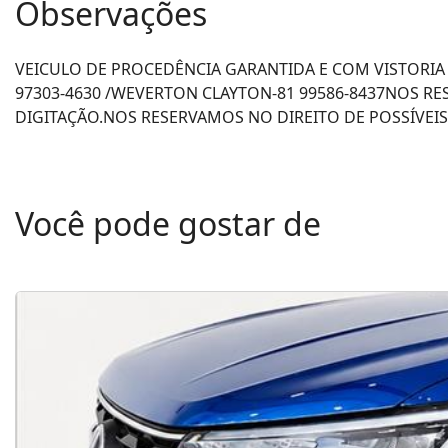
Observações
VEICULO DE PROCEDÊNCIA GARANTIDA E COM VISTORIA 
97303-4630 /WEVERTON CLAYTON-81 99586-8437NOS RE
DIGITAÇÃO.NOS RESERVAMOS NO DIREITO DE POSSÍVEIS
Você pode gostar de