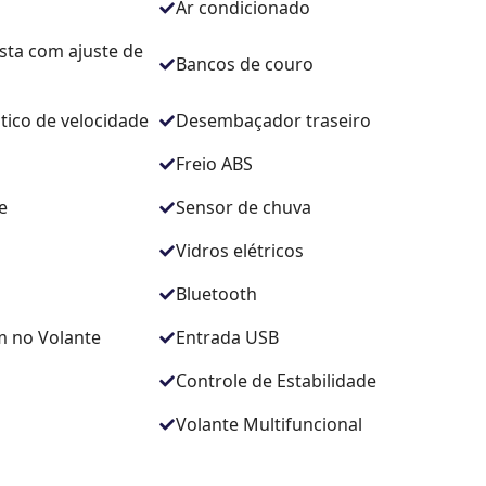
Ar condicionado
sta com ajuste de
Bancos de couro
tico de velocidade
Desembaçador traseiro
Freio ABS
e
Sensor de chuva
Vidros elétricos
Bluetooth
 no Volante
Entrada USB
Controle de Estabilidade
Volante Multifuncional