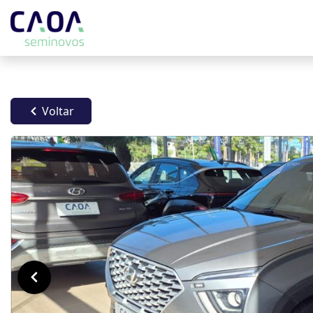
Voltar