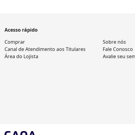
Acesso rápido
Comprar
Sobre nós
Canal de Atendimento aos Titulares
Fale Conosco
Área do Lojista
Avalie seu se