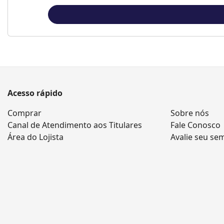
Acesso rápido
Comprar
Sobre nós
Canal de Atendimento aos Titulares
Fale Conosco
Área do Lojista
Avalie seu se