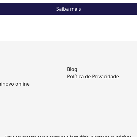
Saiba mais
Blog
Política de Privacidade
minovo online