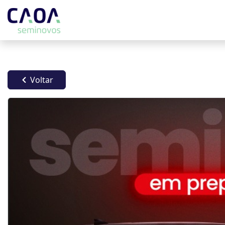
Voltar