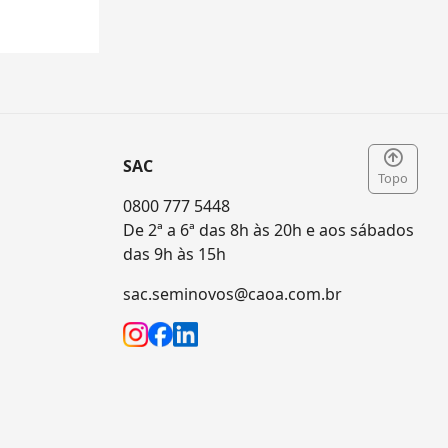
SAC
Topo
0800 777 5448
De 2ª a 6ª das 8h às 20h e aos sábados
das 9h às 15h
sac.seminovos@caoa.com.br