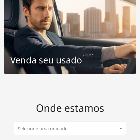
Venda seu usado
Onde estamos
Selecione uma unidade