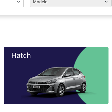
Modelo
Hatch