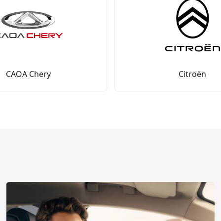
CAOA Chery
Citroën