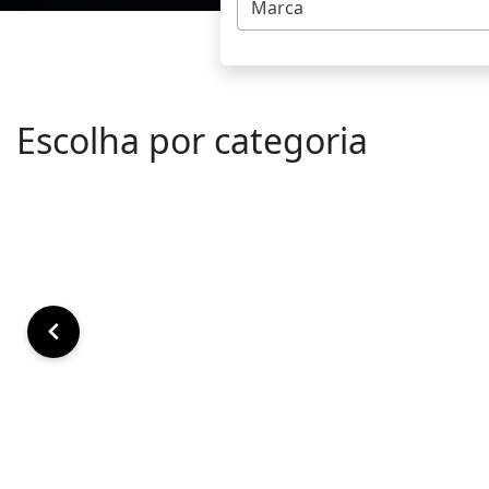
Marca
Escolha por categoria