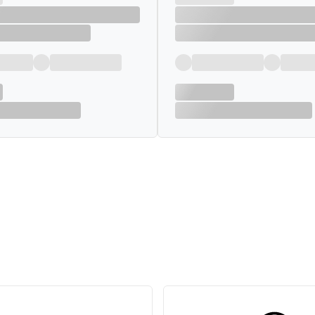
xxx
xxx
xxxxxx
xxxxxx/xxxxxx
xxxxxx/xxxxxx
xxxxxx
xxx
xxx