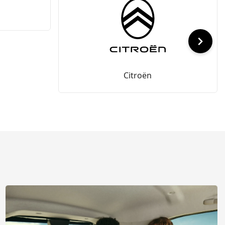
Citroën