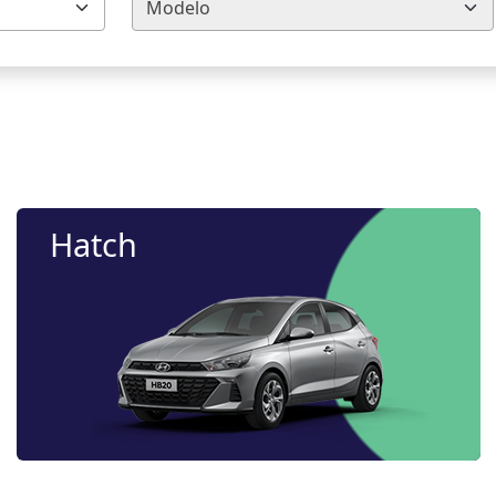
Modelo
Hatch