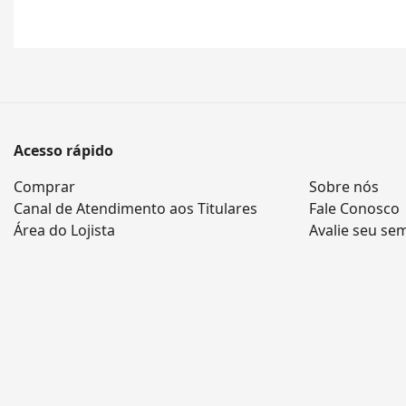
Acesso rápido
Comprar
Sobre nós
Canal de Atendimento aos Titulares
Fale Conosco
Área do Lojista
Avalie seu se